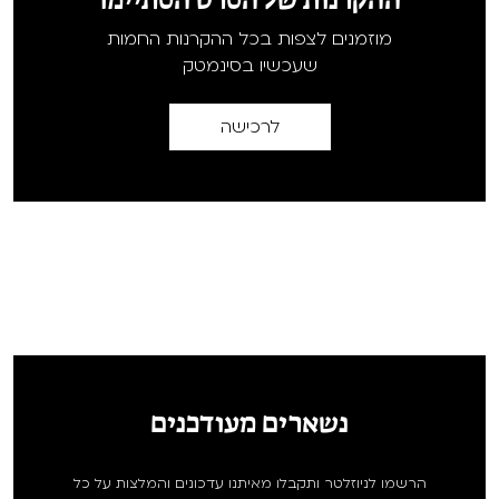
מוזמנים לצפות בכל ההקרנות החמות
שעכשיו בסינמטק
לרכישה
נשארים מעודכנים
הרשמו לניוזלטר ותקבלו מאיתנו עדכונים והמלצות על כל