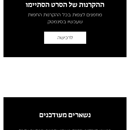
ההקרנות של הסרט הסתיימו
מוזמנים לצפות בכל ההקרנות החמות
שעכשיו בסינמטק
לרכישה
נשארים מעודכנים