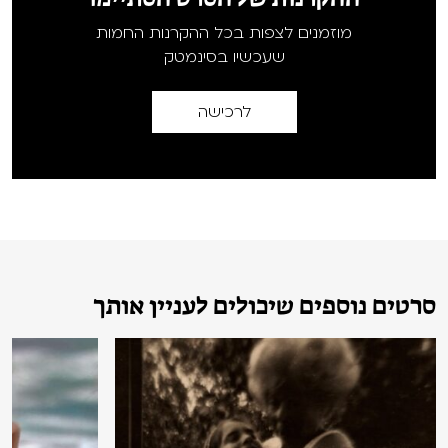
מוזמנים לצפות בכל ההקרנות החמות
שעכשיו בסינמטק
לרכישה
סרטים נוספים שיכולים לעניין אותך