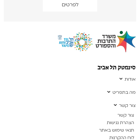
לפרטים
סינמטק תל אביב
אודות
מה בתפריט
צור קשר
צור קשר
הצהרת נגישות
תנאי שימוש באתר
לוח ההקרנות