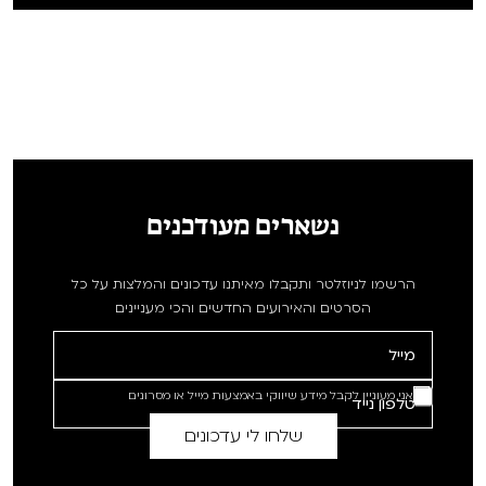
נשארים מעודכנים
הרשמו לניוזלטר ותקבלו מאיתנו עדכונים והמלצות על כל
הסרטים והאירועים החדשים והכי מעניינים
אני מעוניין לקבל מידע שיווקי באמצעות מייל או מסרונים