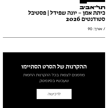
כיתת אמן – יונה שפידל | פסטיבל
סטודנטים 2026
/ אורך: 90
ההקרנות של הסרט הסתיימו
מוזמנים לצפות בכל ההקרנות החמות
שעכשיו בסינמטק
לרכישה