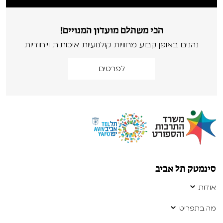
הכי משתלם מועדון המנויים!
נהנים באופן קבוע מחוויות קולנועיות איכותית וייחודיות
לפרטים
סינמטק תל אביב
אודות
מה בתפריט