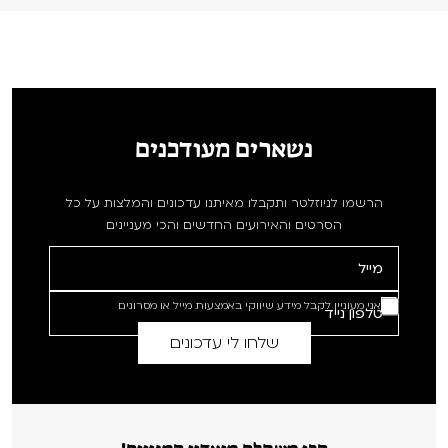
נשארים מעודכנים
הרשמו לניוזלטר ותקבלו מאיתנו עדכונים והמלצות על כל
הסרטים והאירועים החדשים והכי מעניינים
אני מעוניין לקבל מידע שיווקי באמצעות מייל או מסרונים