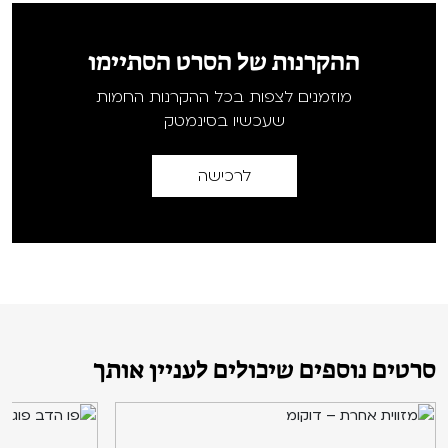
ההקרנות של הסרט הסתיימו
מוזמנים לצפות בכל ההקרנות החמות
שעכשיו בסינמטק
לרכישה
סרטים נוספים שיכולים לעניין אותך