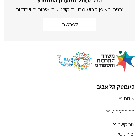
הכי משתלם מועדון המנויים!
נהנים באופן קבוע מחוויות קולנועיות איכותית וייחודיות
לפרטים
סינמטק תל אביב
אודות
מה בתפריט
צור קשר
צור קשר