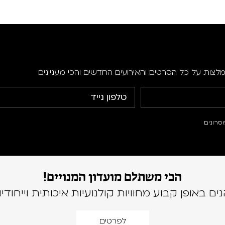
מלצות על כל הסרטים והאירועים החדשים והכי מעניינים
סרונים
הכי משתלם מועדון המנויים!
נים באופן קבוע מחוויות קולנועיות איכותית וייחודיו
לפרטים