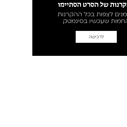
רנות של הסרט הסתיימו
מנים לצפות בכל ההקרנות
חמות שעכשיו בסינמטק
לרכישה