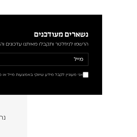
נשארים מעודכנים
הרשמו לניוזלטר ותקבלו מאיתנו עדכונים וה
אני מעוניין לקבל מידע שיווקי באמצעות מייל או מ
נה