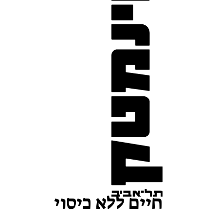
חיים ללא כיסוי