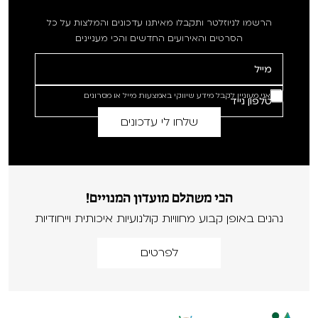
הרשמו לניוזלטר ותקבלו מאיתנו עדכונים והמלצות על כל
הסרטים והאירועים החדשים והכי מעניינים
אני מעוניין לקבל מידע שיווקי באמצעות מייל או מסרונים
הכי משתלם מועדון המנויים!
נהנים באופן קבוע מחוויות קולנועיות איכותית וייחודיות
לפרטים