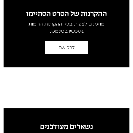
ההקרנות של הסרט הסתיימו
מוזמנים לצפות בכל ההקרנות החמות
שעכשיו בסינמטק
לרכישה
נשארים מעודכנים