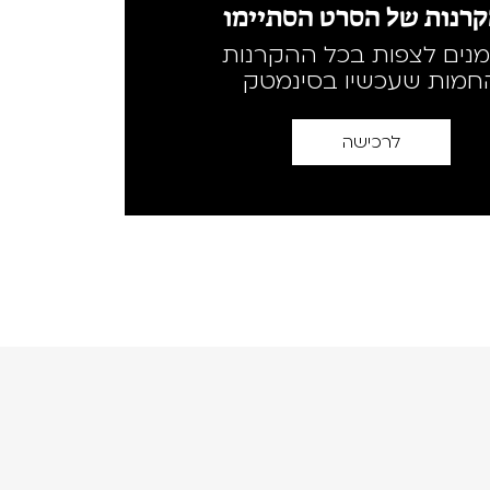
רנות של הסרט הסתיימו
מנים לצפות בכל ההקרנות
חמות שעכשיו בסינמטק
לרכישה