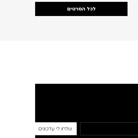
לכל הסרטים