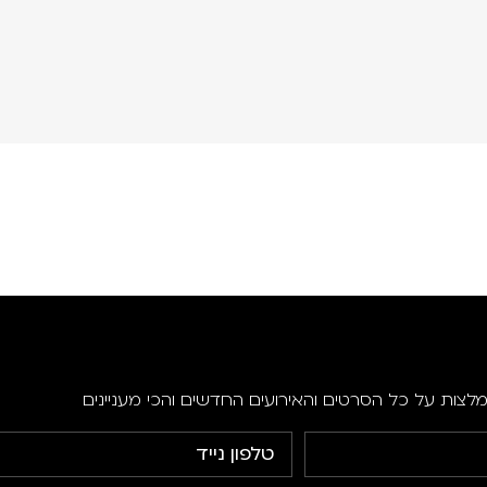
מלצות על כל הסרטים והאירועים החדשים והכי מעניינים