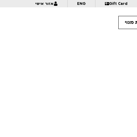
Gift Card
ENG
אזור אישי
מנוי