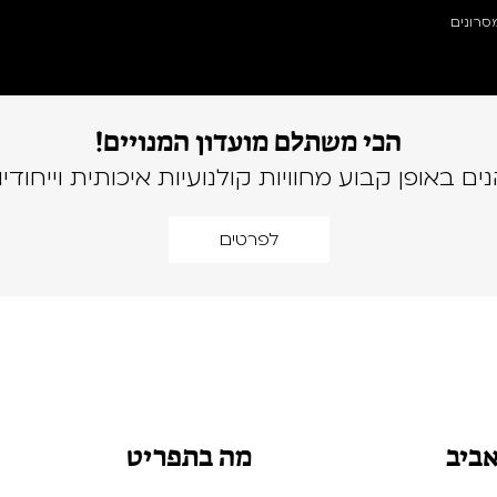
סרונים
הכי משתלם מועדון המנויים!
נים באופן קבוע מחוויות קולנועיות איכותית וייחודיו
לפרטים
אביב
מה בתפריט