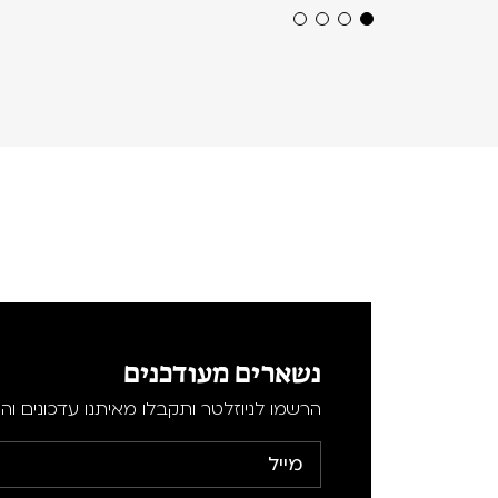
נשארים מעודכנים
הרשמו לניוזלטר ותקבלו מאיתנו עדכונים וה