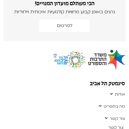
הכי משתלם מועדון המנויים!
נהנים באופן קבוע מחוויות קולנועיות איכותית וייחודיות
לפרטים
סינמטק תל אביב
אודות
מה בתפריט
צור קשר
צור קשר