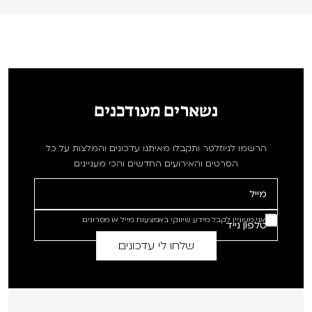
נשארים מעודכנים
הרשמו לניוזלטר ותקבלו מאיתנו עדכונים והמלצות על כל
הסרטים והאירועים החדשים והכי מעניינים
אני מעוניין לקבל מידע שיווקי באמצעות מייל או מסרונים