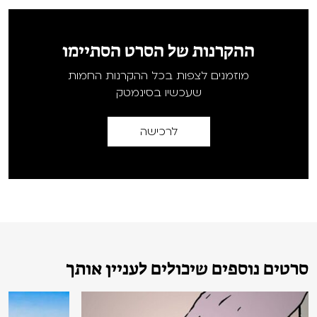
ההקרנות של הסרט הסתיימו
מוזמנים לצפות בכל ההקרנות החמות
שעכשיו בסינמטק
לרכישה
סרטים נוספים שיכולים לעניין אותך