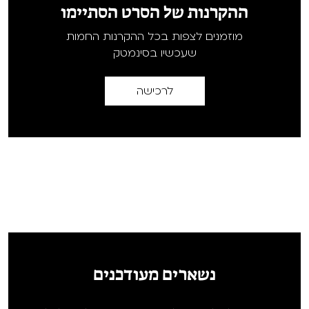
ההקרנות של הסרט הסתיימו
מוזמנים לצפות בכל ההקרנות החמות
שעכשיו בסינמטק
לרכישה
נשארים מעודכנים