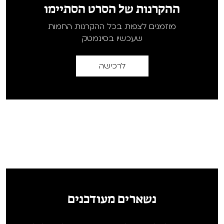
ההקרנות של הסרט הסתיימו
מוזמנים לצפות בכל ההקרנות החמות
שעכשיו בסינמטק
לרכישה
נשארים מעודכנים