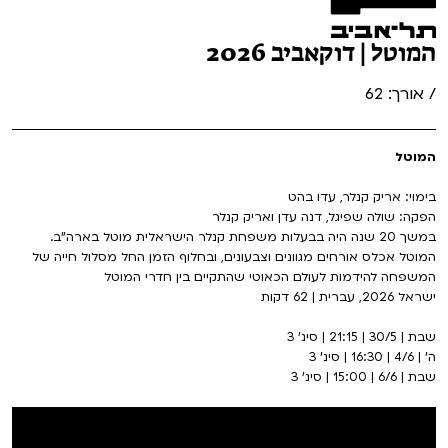
המוטל | דוקאביב 2026
/ אורך: 62
המוטל
בימוי: אריק קנלר, עדו בהט
הפקה: שולה שפיגל, דנה עדן ואריק קנלר
במשך 20 שנה היה בבעלות משפחת קנלר הישראלית מוטל בארה"ב.
המוטל אכלס אורחים מגוונים וצבעונים, ובחלוף הזמן החל מסלול חייה של
המשפחה להידמות לעולם הכאוטי שהתקיים בין חדרי המוטל
ישראל 2026, עברית | 62 דקות
שבת | 30/5 | 21:15 | סינ' 3
ה' | 4/6 | 16:30 | סינ' 3
שבת | 6/6 | 15:00 | סינ' 3