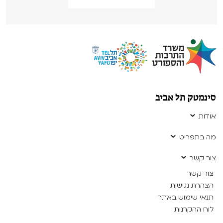
סינמטק תל אביב
אודות
מה בתפריט
צור קשר
צור קשר
הצהרת נגישות
תנאי שימוש באתר
לוח ההקרנות