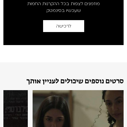
מוזמנים לצפות בכל ההקרנות החמות
שעכשיו בסינמטק
לרכישה
סרטים נוספים שיכולים לעניין אותך