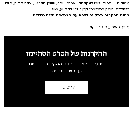
מפיקים שותפים: ליבי לינקינסקי, אבנר שחף, שיובן סינרטון, וסנה קודיק, היילי
ריינולדס. הופק בתמיכת: קרן אלבי לקולנוע, Sky
בתום ההקרנה תתקיים שיחה עם הבמאית הילה מדליה
משך האירוע כ-70 דקות
ההקרנות של הסרט הסתיימו
מוזמנים לצפות בכל ההקרנות החמות
שעכשיו בסינמטק
לרכישה