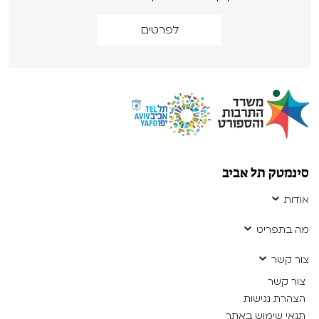
לפרטים
סינמטק תל אביב
אודות
מה בתפריט
צור קשר
צור קשר
הצהרת נגישות
תנאי שימוש באתר