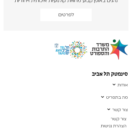
נהנים באופן קבוע מחוויות קולנועיות איכותית וייחודיות
לפרטים
סינמטק תל אביב
אודות
מה בתפריט
צור קשר
צור קשר
הצהרת נגישות