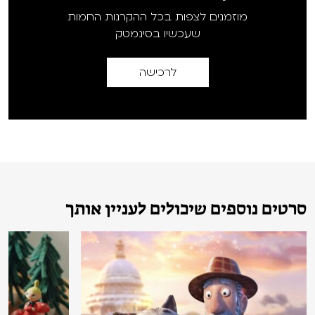
מוזמנים לצפות בכל ההקרנות החמות
שעכשיו בסינמטק
לרכישה
סרטים נוספים שיכולים לעניין אותך