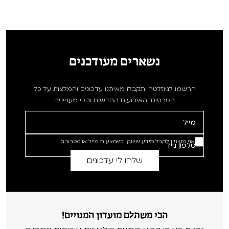
נשארים מעודכנים
הרשמו לניוזלטר ותקבלו מאיתנו עדכונים והמלצות על כל
הסרטים והאירועים החדשים והכי מעניינים
אני מעוניין לקבל מידע שיווקי באמצעות מייל או מסרונים
הכי משתלם מועדון המנויים!