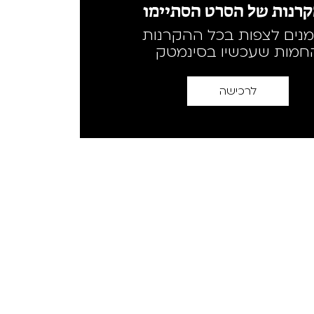
רנות של הסרט הסתיימו
מנים לצפות בכל ההקרנות
חמות שעכשיו בסינמטק
לרכישה