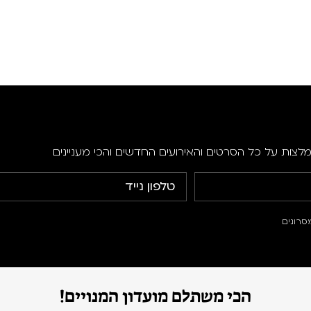
מלצות על כל הסרטים והאירועים החדשים והכי מעניינים
סרונים
הכי משתלם מועדון המנויים!