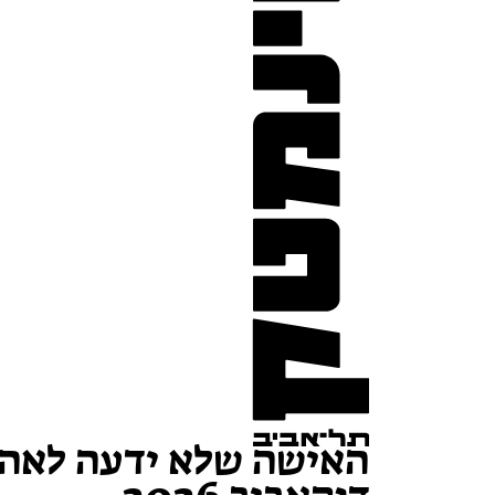
האישה שלא ידעה לאהוב