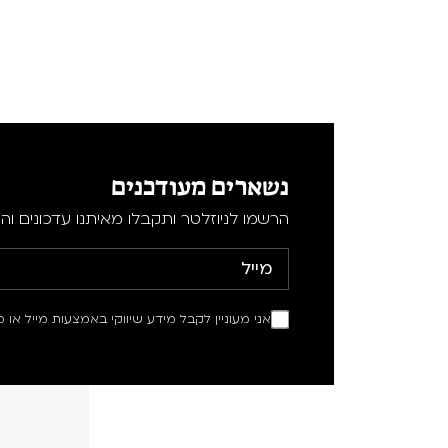
נשארים מעודכנים
הרשמו לניוזלטר ותקבלו מאיתנו עדכונים וה
אני מעוניין לקבל מידע שיווקי באמצעות מייל או מ