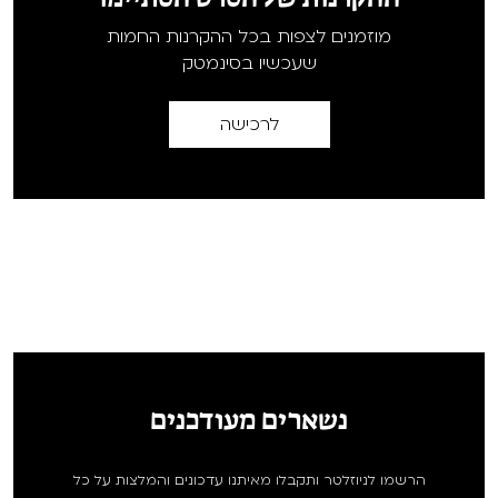
מוזמנים לצפות בכל ההקרנות החמות
שעכשיו בסינמטק
לרכישה
נשארים מעודכנים
הרשמו לניוזלטר ותקבלו מאיתנו עדכונים והמלצות על כל