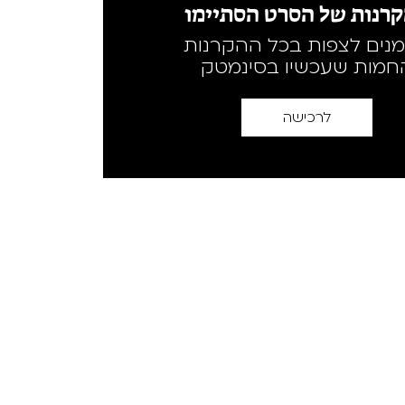
רנות של הסרט הסתיימו
מנים לצפות בכל ההקרנות
חמות שעכשיו בסינמטק
לרכישה