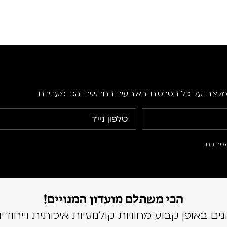
מלצות על כל הסרטים והאירועים החדשים והכי מעניינים
סרונים
הכי משתלם מועדון המנויים!
נים באופן קבוע מחוויות קולנועיות איכותית וייחודיו