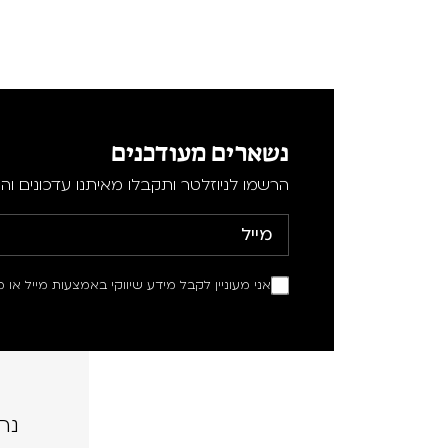
נשארים מעודכנים
הרשמו לניוזלטר ותקבלו מאיתנו עדכונים וה
אני מעוניין לקבל מידע שיווקי באמצעות מייל או מ
נה