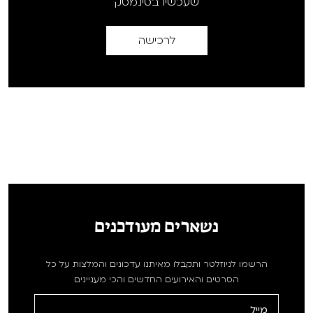
שעכשיו בסינמטק
לרכישה
נשארים מעודכנים
הרשמו לניוזלטר ותקבלו מאיתנו עדכונים והמלצות על כל
הסרטים והאירועים החדשים והכי מעניינים