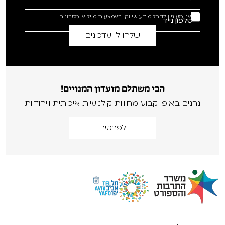
אני מעוניין לקבל מידע שיווקי באמצעות מייל או מסרונים
הכי משתלם מועדון המנויים!
נהנים באופן קבוע מחוויות קולנועיות איכותית וייחודיות
לפרטים