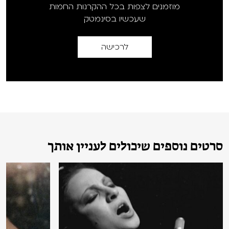
מוזמנים לצפות בכל ההקרנות החמות
שעכשיו בסינמטק
לרכישה
סרטים נוספים שיכולים לעניין אותך