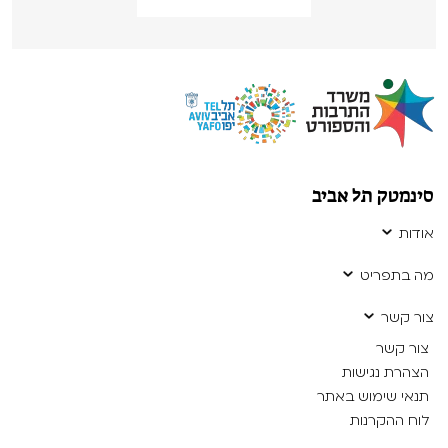
סינמטק תל אביב
אודות
מה בתפריט
צור קשר
צור קשר
הצהרת נגישות
תנאי שימוש באתר
לוח ההקרנות