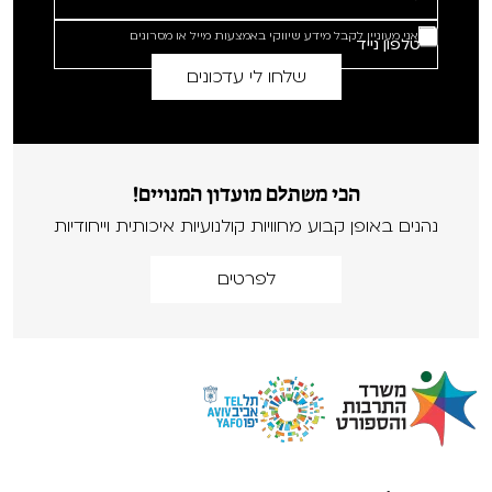
אני מעוניין לקבל מידע שיווקי באמצעות מייל או מסרונים
הכי משתלם מועדון המנויים!
נהנים באופן קבוע מחוויות קולנועיות איכותית וייחודיות
לפרטים