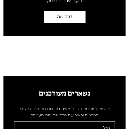
שעכשיו בסינמטק
לרכישה
נשארים מעודכנים
הרשמו לניוזלטר ותקבלו מאיתנו עדכונים והמלצות על כל
הסרטים והאירועים החדשים והכי מעניינים