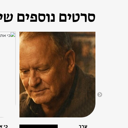
סרטים נוספים שיכ
ערך
כי א