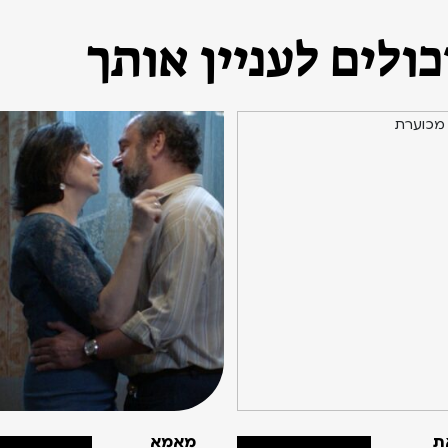
ולים לעניין אותך
ת
מאמא