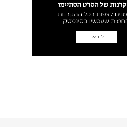
רנות של הסרט הסתיימו
מנים לצפות בכל ההקרנות
חמות שעכשיו בסינמטק
לרכישה