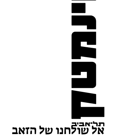
אל שולחנו של הזאב