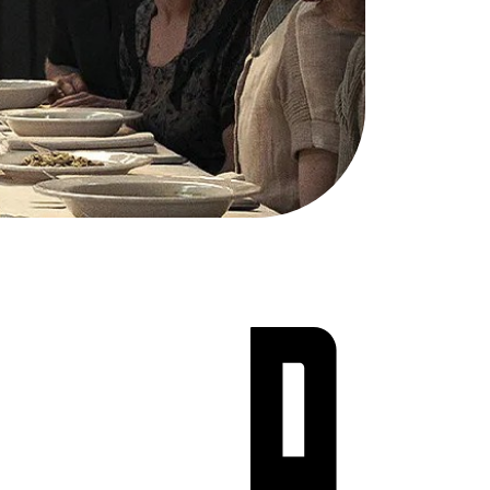
Teen Screen
קולנוע ישראלי
לפי ימים