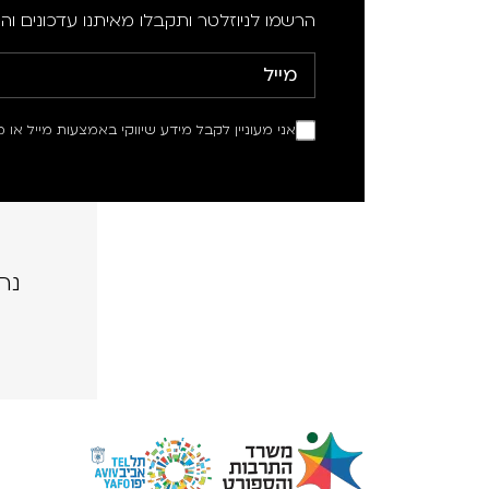
הרשמו לניוזלטר ותקבלו מאיתנו עדכונים וה
אני מעוניין לקבל מידע שיווקי באמצעות מייל או מ
נה