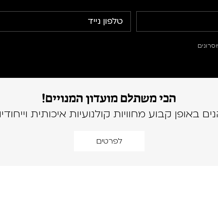
סרונים
הכי משתלם מועדון המנויים!
נים באופן קבוע מחוויות קולנועיות איכותית וייחודיו
לפרטים