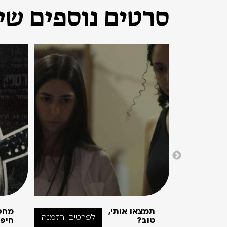
סרטים נוספים שיכ
תמצאו אותי,
מחפ
לפרטים והזמנה
טוב?
חיפ