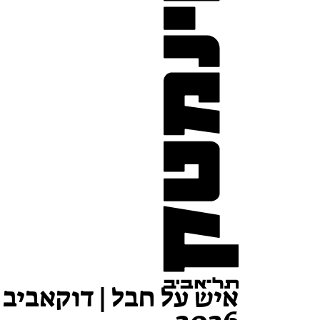
איש על חבל | דוקאביב