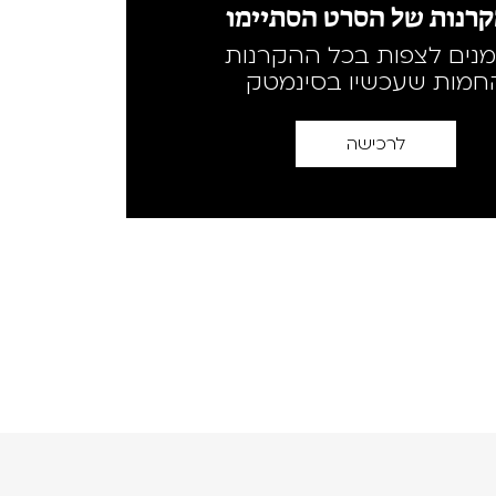
רנות של הסרט הסתיימו
מנים לצפות בכל ההקרנות
חמות שעכשיו בסינמטק
לרכישה