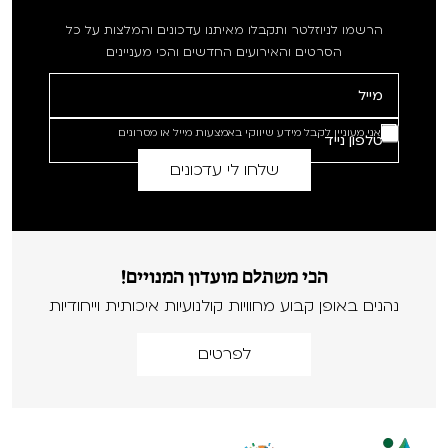
הרשמו לניוזלטר ותקבלו מאיתנו עדכונים והמלצות על כל
הסרטים והאירועים החדשים והכי מעניינים
אני מעוניין לקבל מידע שיווקי באמצעות מייל או מסרונים
הכי משתלם מועדון המנויים!
נהנים באופן קבוע מחוויות קולנועיות איכותית וייחודיות
לפרטים