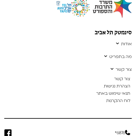
סינמטק תל אביב
אודות
מה בתפריט
צור קשר
צור קשר
הצהרת נגישות
תנאי שימוש באתר
לוח ההקרנות
6876*