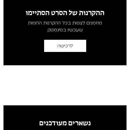
ההקרנות של הסרט הסתיימו
מוזמנים לצפות בכל ההקרנות החמות
שעכשיו בסינמטק
לרכישה
נשארים מעודכנים