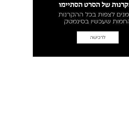
רנות של הסרט הסתיימו
מנים לצפות בכל ההקרנות
חמות שעכשיו בסינמטק
לרכישה