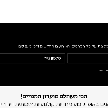
מלצות על כל הסרטים והאירועים החדשים והכי מעניינים
סרונים
הכי משתלם מועדון המנויים!
נים באופן קבוע מחוויות קולנועיות איכותית וייחודיו