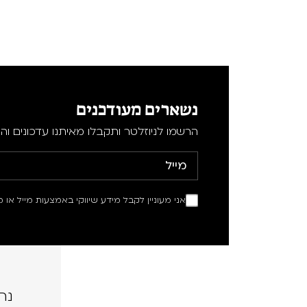
נשארים מעודכנים
הרשמו לניוזלטר ותקבלו מאיתנו עדכונים וה
אני מעוניין לקבל מידע שיווקי באמצעות מייל או מ
נה