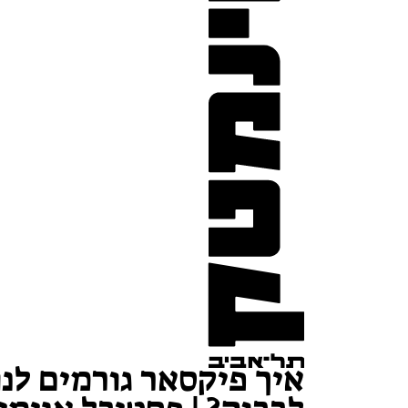
איך פיקסאר גורמים לנו