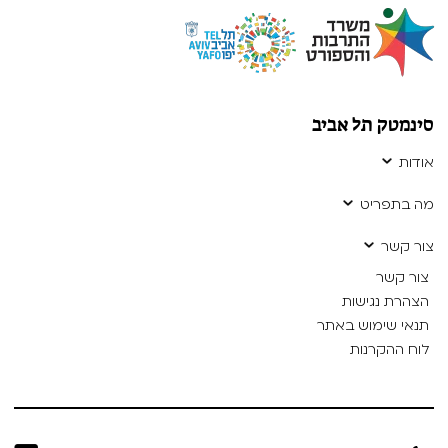
סינמטק תל אביב
אודות
מה בתפריט
צור קשר
צור קשר
הצהרת נגישות
תנאי שימוש באתר
לוח ההקרנות