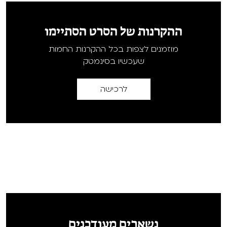
ההקרנות של הסרט הסתיימו
מוזמנים לצפות בכל ההקרנות החמות
שעכשיו בסינמטק
לרכישה
נשארים מעודכנים