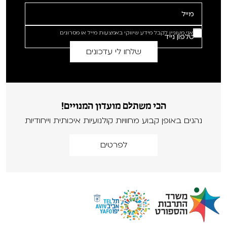
אני מעוניין לקבל מידע שיווקי באמצעות מייל או מסרונים
הכי משתלם מועדון המנויים!
נהנים באופן קבוע מחוויות קולנועיות איכותית וייחודיות
לפרטים