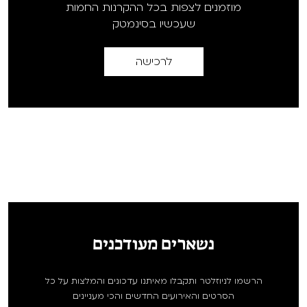
מוזמנים לצפות בכל ההקרנות החמות
שעכשיו בסינמטק
לרכישה
נשארים מעודכנים
הרשמו לניוזלטר ותקבלו מאיתנו עדכונים והמלצות על כל
הסרטים והאירועים החדשים והכי מעניינים