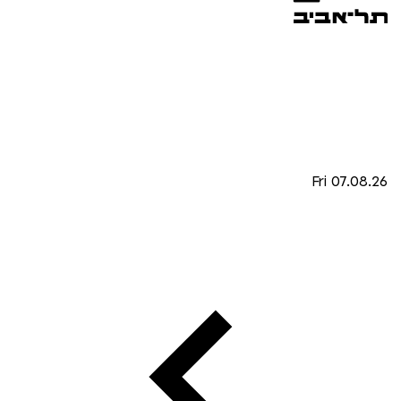
Fri 07.08.26