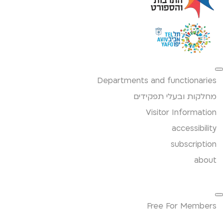
Departments and functionaries
מחלקות ובעלי תפקידים
Visitor Information
accessibility
subscription
about
Free For Members