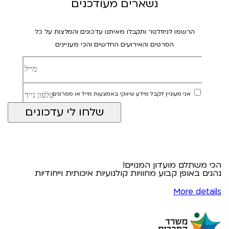
נשארים מעודכנים
הרשמו לניוזלטר ותקבלו מאיתנו עדכונים והמלצות על כל
הסרטים והאירועים החדשים והכי מעניינים
אני מעוניין לקבל מידע שיווקי באמצעות מייל או מסרונים
הכי משתלם מועדון המנויים!
נהנים באופן קבוע מחוויות קולנועיות איכותית וייחודיות
More details