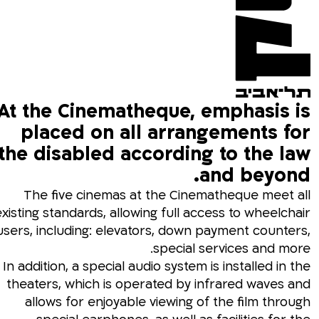
At the Cinematheque, emphasis is
placed on all arrangements for
the disabled according to the law
and beyond.
The five cinemas at the Cinematheque meet all
existing standards, allowing full access to wheelchair
users, including: elevators, down payment counters,
special services and more.
In addition, a special audio system is installed in the
theaters, which is operated by infrared waves and
allows for enjoyable viewing of the film through