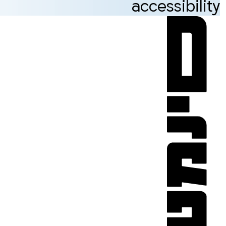
accessibility