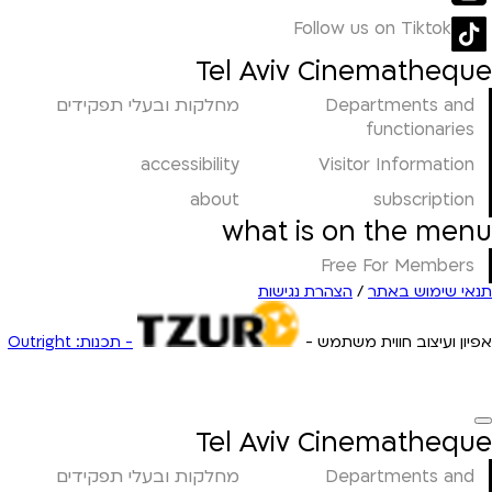
Follow us on Tiktok
Tel Aviv Cinematheque
מחלקות ובעלי תפקידים
Departments and
functionaries
accessibility
Visitor Information
about
subscription
what is on the menu
Free For Members
הצהרת נגישות
/
תנאי שימוש באתר
אפיון ועיצוב חווית משתמש -
- תכנות: Outright
Tel Aviv Cinematheque
מחלקות ובעלי תפקידים
Departments and