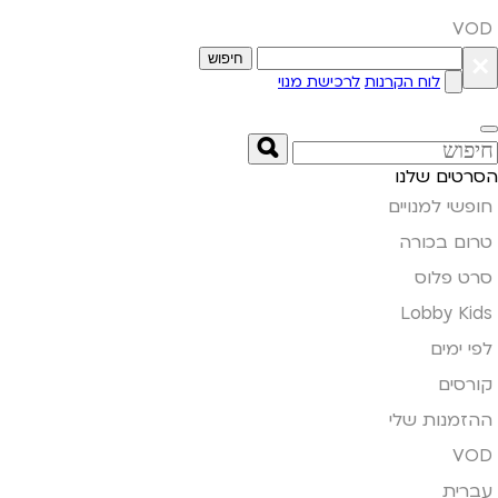
VOD
חיפוש
×
לוח הקרנות
לרכישת מנוי
הסרטים שלנו
חופשי למנויים
טרום בכורה
סרט פלוס
Lobby Kids
לפי ימים
קורסים
ההזמנות שלי
VOD
עברית