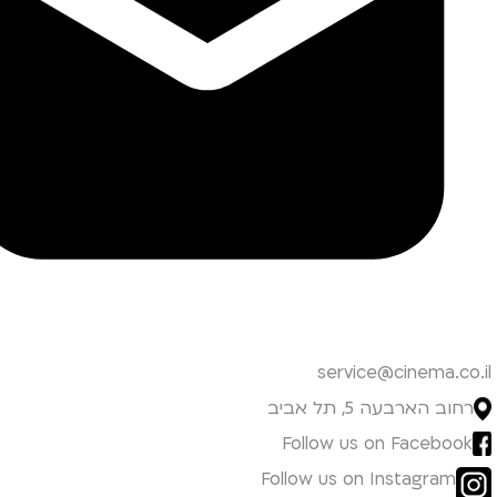
service@cinema.co.il
רחוב הארבעה 5, תל אביב
Follow us on Facebook
Follow us on Instagram