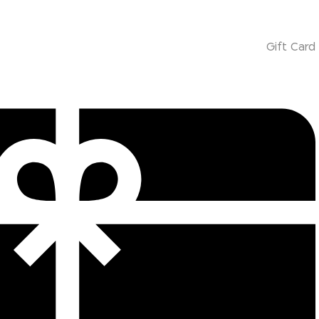
Gift Card