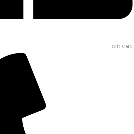
Gift Card