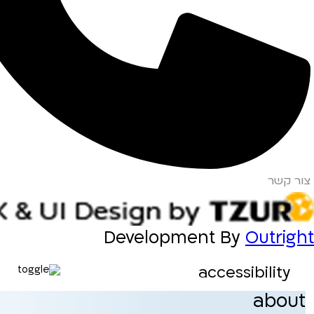
צור קשר
Development By
Outright
accessibility
about