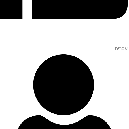
עברית