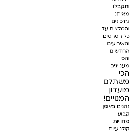
ותקבלו
מאיתנו
עדכונים
והמלצות על
כל הסרטים
והאירועים
החדשים
והכי
מעניינים
הכי
משתלם
מועדון
המנויים!
נהנים באופן
קבוע
מחוויות
קולנועיות