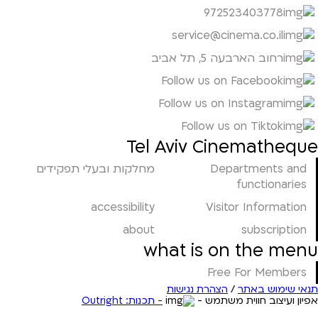
972523403778
service@cinema.co.il
רחוב הארבעה 5, תל אביב
Follow us on Facebook
Follow us on Instagram
Follow us on Tiktok
Tel Aviv Cinematheque
Departments and
מחלקות ובעלי תפקידים
functionaries
accessibility
Visitor Information
about
subscription
what is on the menu
Free For Members
תנאי שימוש באתר
/
הצהרת נגישות
אפיון ועיצוב חווית משתמש -
- תכנות: Outright