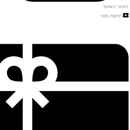
לאזור האישי
רכישת מנוי