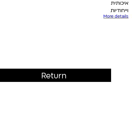
איכותית
וייחודיות
More details
Return