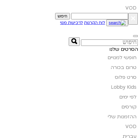
VOD
×
חיפוש
לוח הקרנות
לרכישת מנוי
הסרטים שלנו
חופשי למנויים
טרום בכורה
סרט פלוס
Lobby Kids
לפי ימים
קורסים
ההזמנות שלי
VOD
עברית