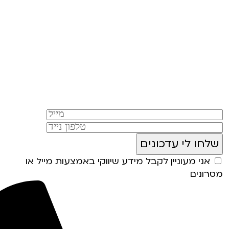
אני מעוניין לקבל מידע שיווקי באמצעות מייל או
מסרונים