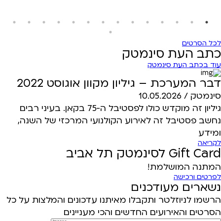
לכל הסרטים
כתב העת סינמטק
עוד בכתב העת סינמטק
דבר המערכת – גיליון מקוון אוגוסט 2022
סינמטק /
10.05.2026
גיליון זה מוקדש כולו לפסטיבל ה-75 בקאן. בעיני רבים
נחשב פסטיבל זה לאירוע הקולנועי המרכזי של השנה,
ומידע
לקריאה
Gift Card לסינמטק תל אביב
המתנה המושלמת!
לפרטים ורכישה
נשארים מעודכנים
הרשמו לניוזלטר ותקבלו מאיתנו עדכונים והמלצות על כל
הסרטים והאירועים החדשים והכי מעניינים