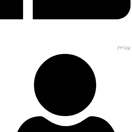
עברית