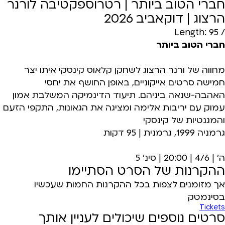
חברי הטוב ביותר | רטרוספקטיבה לורנר
הרצוג | דוקאביב 2026
/ Length: 95
חברי הטוב ביותר
מחווה של ורנר הרצוג לשחקן קלאוס קינסקי איתו יצר
חמישה סרטים אייקוניים, באופן החושף את יחסי
האהבה-שנאה ביניהם. תיעוד הדינמיקה המשלבת אמון
עמוק עם יריבות אלימה ומציגה את הגאונות, התקפי הזעם
והמגנטיות של קינסקי
גרמניה 1999, גרמנית | 95 דקות
ה' | 4/6 | 20:00 | סינ' 5
ההקרנות של הסרט הסתיימו
אך מזומנים לצפות בכל ההקרנות החמות שעכשיו
בסינמטק
Tickets
סרטים נוספים שיכולים לעניין אותך