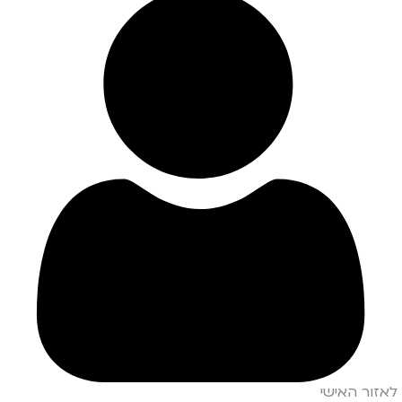
לאזור האישי