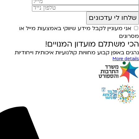
אני מעוניין לקבל מידע שיווקי באמצעות מייל או
מסרונים
הכי משתלם מועדון המנויים!
נהנים באופן קבוע מחוויות קולנועיות איכותית וייחודיות
More details