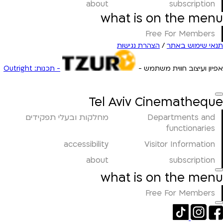
about
subscription
what is on the menu
Free For Members
תנאי שימוש באתר
/
הצהרת נגישות
אפיון ועיצוב חווית משתמש -
- תכנות: Outright
Tel Aviv Cinematheque
Departments and
מחלקות ובעלי תפקידים
functionaries
accessibility
Visitor Information
about
subscription
what is on the menu
Free For Members