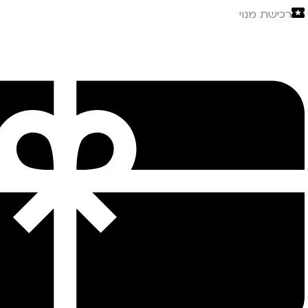
רכישת מנוי