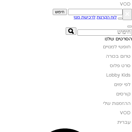
VOD
×
חיפוש
לוח הקרנות
לרכישת מנוי
הסרטים שלנו
חופשי למנויים
טרום בכורה
סרט פלוס
Lobby Kids
לפי ימים
קורסים
ההזמנות שלי
VOD
עברית