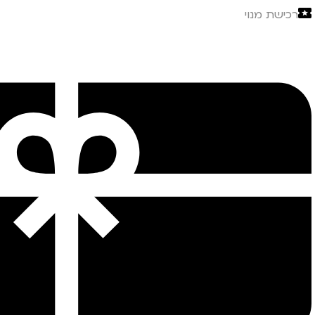
רכישת מנוי