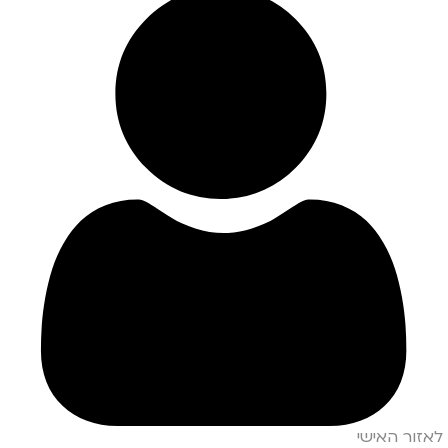
לאזור האישי