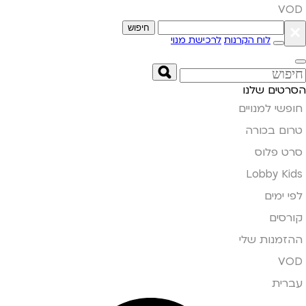
VOD
×
חיפוש
לוח הקרנות
לרכישת מנוי
הסרטים שלנו
חופשי למנויים
טרום בכורה
סרט פלוס
Lobby Kids
לפי ימים
קורסים
ההזמנות שלי
VOD
עברית