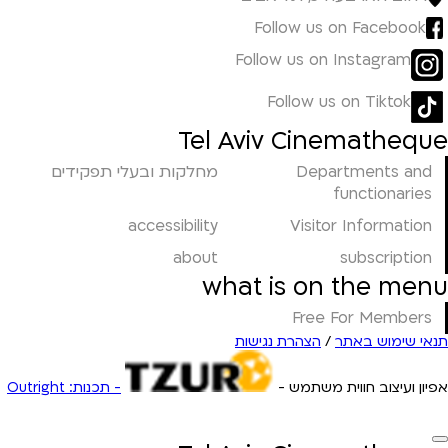
Follow us on Facebook
Follow us on Instagram
Follow us on Tiktok
Tel Aviv Cinematheque
Departments and
מחלקות ובעלי תפקידים
functionaries
accessibility
Visitor Information
about
subscription
what is on the menu
Free For Members
תנאי שימוש באתר
/
הצהרת נגישות
אפיון ועיצוב חווית משתמש -
- תכנות: Outright