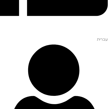
עברית