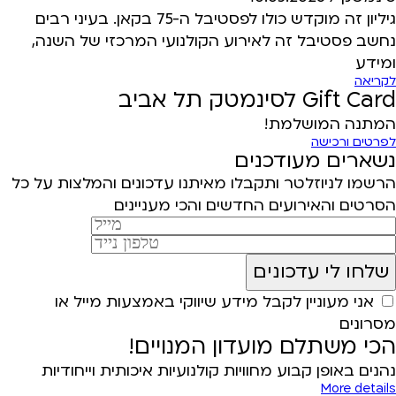
גיליון זה מוקדש כולו לפסטיבל ה-75 בקאן. בעיני רבים
נחשב פסטיבל זה לאירוע הקולנועי המרכזי של השנה,
ומידע
לקריאה
Gift Card לסינמטק תל אביב
המתנה המושלמת!
לפרטים ורכישה
נשארים מעודכנים
הרשמו לניוזלטר ותקבלו מאיתנו עדכונים והמלצות על כל
הסרטים והאירועים החדשים והכי מעניינים
אני מעוניין לקבל מידע שיווקי באמצעות מייל או
מסרונים
הכי משתלם מועדון המנויים!
נהנים באופן קבוע מחוויות קולנועיות איכותית וייחודיות
More details