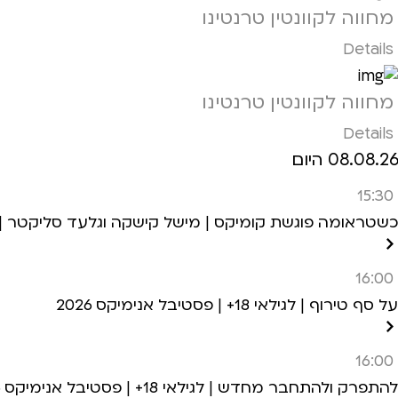
מחווה לקוונטין טרנטינו
Details
מחווה לקוונטין טרנטינו
Details
08.08.26 היום
15:30
כשטראומה פוגשת קומיקס | מישל קישקה וגלעד סליקטר | לגילאי 18+ | פסטיבל אני
16:00
על סף טירוף | לגילאי 18+ | פסטיבל אנימיקס 2026
16:00
להתפרק ולהתחבר מחדש | לגילאי 18+ | פסטיבל אנימיקס 2026