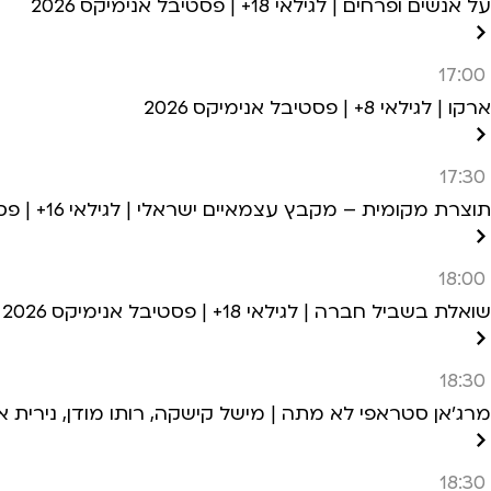
על אנשים ופרחים | לגילאי 18+ | פסטיבל אנימיקס 2026
17:00
ארקו | לגילאי 8+ | פסטיבל אנימיקס 2026
17:30
תוצרת מקומית – מקבץ עצמאיים ישראלי | לגילאי 16+ | פסטיבל אנימיקס 2026
18:00
שואלת בשביל חברה | לגילאי 18+ | פסטיבל אנימיקס 2026
18:30
מרג׳אן סטראפי לא מתה | מישל קישקה, רותו מודן, נירית אנדרמן | לגילאי 18+ | 
18:30