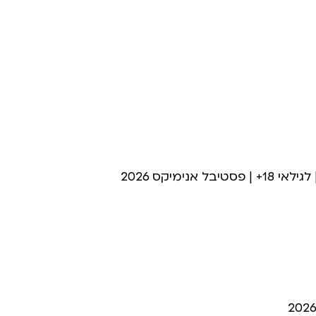
מיקס 2026