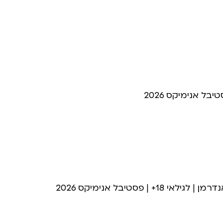
פסטיבל אנימיקס 2026