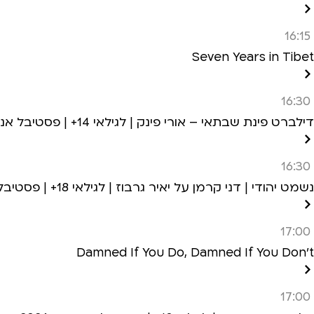
16:15
Seven Years in Tibet
16:30
דילברט פינת שבתאי – אורי פינק | לגילאי 14+ | פסטיבל אנימיקס 2026
16:30
נשמט יהודי | דני קרמן על יאיר גרבוז | לגילאי 18+ | פסטיבל אנימיקס 2026
17:00
Damned If You Do, Damned If You Don't
17:00