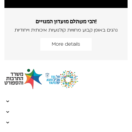
הכי משתלם מועדון המנויים!
נהנים באופן קבוע מחוויות קולנועיות איכותית וייחודיות
More details