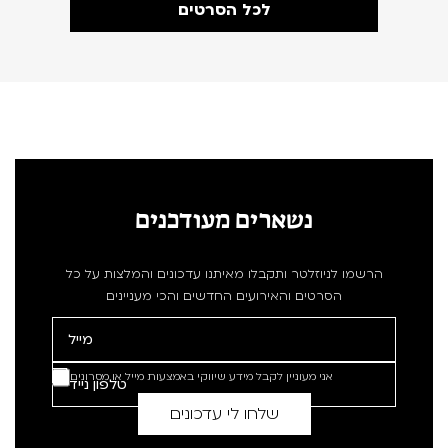
לכל הסרטים
נשארים מעודכנים
הרשמו לניוזלטר ותקבלו מאיתנו עדכונים והמלצות על כל
הסרטים והאירועים החדשים והכי מעניינים
אני מעוניין לקבל מידע שיווקי באמצעות מייל או מסרונים