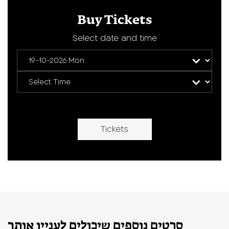
Buy Tickets
Select date and time
Tickets
סרטים נוספים שיכולים לעניין אותך