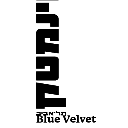
Blue Velvet