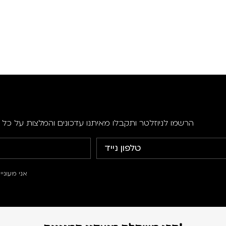
הרשמו לניוזלטר ותקבלו מאיתנו עדכונים והמלצות על כל ה
אני מעוני