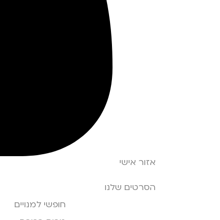
אזור אישי
הסרטים שלנו
חופשי למנויים