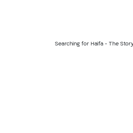
Searching for Haifa - The Stor