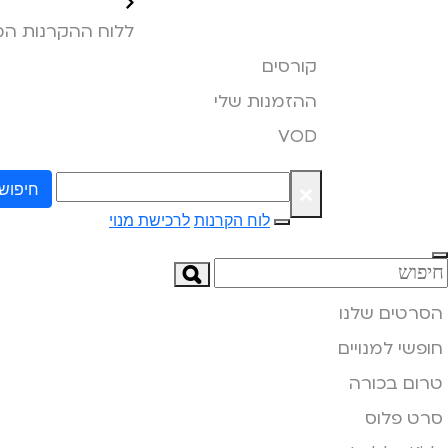
ללוח ההקרנות ה
קורסים
ההזמנות שלי
VOD
×
חיפוש
לוח הקרנות
לרכישת מנוי
הסרטים שלנו
חופשי למנויים
טרום בכורה
סרט פלוס