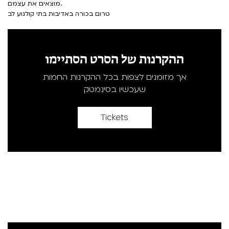
מוצאים את עצמם.
טרום בכורה באדיבות בתי קולנוע לב
ההקרנות של הסרט הסתיימו
אך מזומנים לצפות בכל ההקרנות החמות
שעכשיו בסינמטק
Tickets