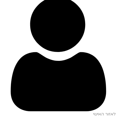
לאזור האישי