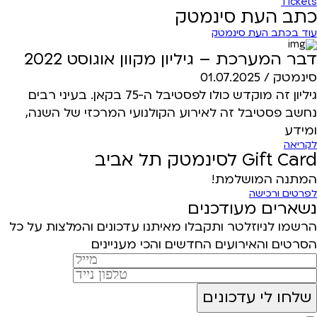
Tickets
כתב העת סינמטק
עוד בכתב העת סינמטק
דבר המערכת – גיליון מקוון אוגוסט 2022
סינמטק /
01.07.2025
גיליון זה מוקדש כולו לפסטיבל ה-75 בקאן. בעיני רבים
נחשב פסטיבל זה לאירוע הקולנועי המרכזי של השנה,
ומידע
לקריאה
Gift Card לסינמטק תל אביב
המתנה המושלמת!
לפרטים ורכישה
נשארים מעודכנים
הרשמו לניוזלטר ותקבלו מאיתנו עדכונים והמלצות על כל
הסרטים והאירועים החדשים והכי מעניינים