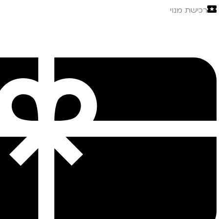
רכישת מנוי