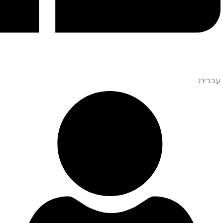
עברית