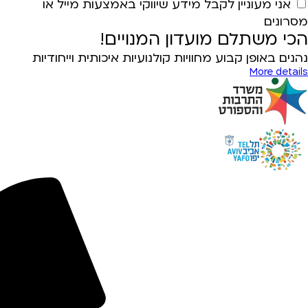
אני מעוניין לקבל מידע שיווקי באמצעות מייל או
מסרונים
הכי משתלם מועדון המנויים!
נהנים באופן קבוע מחוויות קולנועיות איכותית וייחודיות
More details