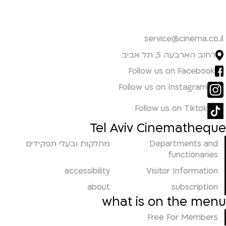
service@cinema.co.il
רחוב הארבעה 5, תל אביב
Follow us on Facebook
Follow us on Instagram
Follow us on Tiktok
Tel Aviv Cinematheque
Departments and
מחלקות ובעלי תפקידים
functionaries
accessibility
Visitor Information
about
subscription
what is on the menu
Free For Members