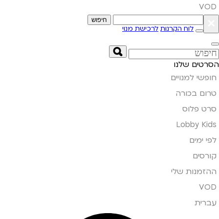
VOD
×
חיפוש
לוח הקרנות
לרכישת מנוי
הסרטים שלנו
חופשי למנויים
טרום בכורה
סרט פלוס
Lobby Kids
לפי ימים
קורסים
ההזמנות שלי
VOD
עברית