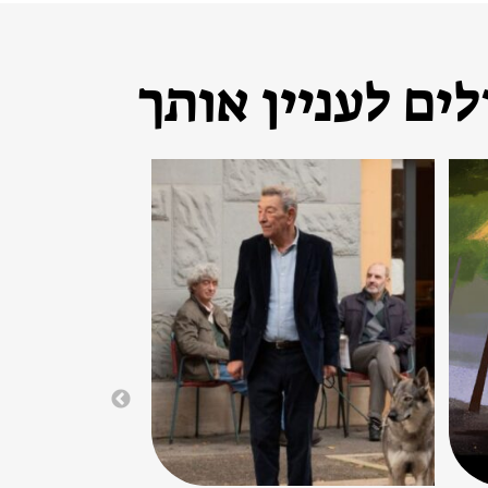
ים לעניין אותך