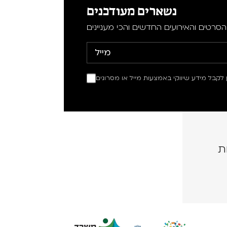
נשארים מעודכנים
סרטים והאירועים החדשים והכי מעניינים
ין לקבל מידע שיווקי באמצעות מייל או מסרונים
ת