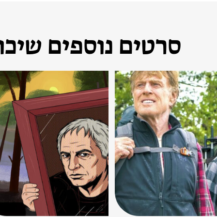
סרטים נוספים שיכול