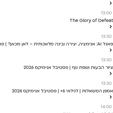
13:00
The Glory of Defeat
13:30
פאנל AI: אנימציה, יצירה ובינה מלאכותית – לאן מכאן? | פסטיבל אנימיקס 2026
13:30
ציור הבעות ושפת גוף | פסטיבל אנימיקס 2026
13:30
אספן המשאלות | לגילאי 6+ | פסטיבל אנימיקס 2026
14:00