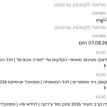
מחווה לקוונטין טרנטינו
Details
מחווה לקוונטין טרנטינו
Details
07.08.26 היום
13:00
דונקי מציגים: מאחורי הקלעים של “מורה מבוכים” | לכל המשפ
13:00
קסם, נייר ומספרים | לכל המשפחה | פסטיבל אנימיקס 2026
13:00
דו קרב מצויר 2026 פינק מול צ’רקה | לגילאי 16+ | פסטיבל אנימיקס 2026