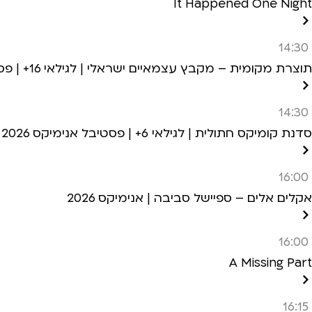
It Happened One Night
14:30
תוצרת מקומית – מקבץ עצמאיים ישראלי | לגילאי 16+ | פסטיבל אנימיקס 2026
14:30
סדנת קומיקס חתולית | לגילאי 6+ | פסטיבל אנימיקס 2026
16:00
אקלים אלים – ספיישל סביבה | אנימיקס 2026
16:00
A Missing Part
16:15