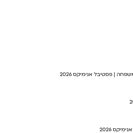
חה | פסטיבל אנימיקס 2026