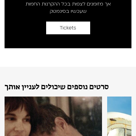
אך מזומנים לצפות בכל ההקרנות החמות
שעכשיו בסינמטק
Tickets
סרטים נוספים שיכולים לעניין אותך