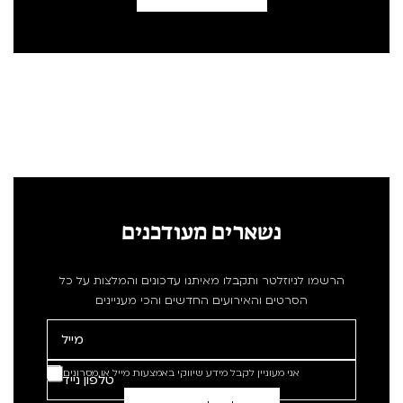
נשארים מעודכנים
הרשמו לניוזלטר ותקבלו מאיתנו עדכונים והמלצות על כל
הסרטים והאירועים החדשים והכי מעניינים
אני מעוניין לקבל מידע שיווקי באמצעות מייל או מסרונים