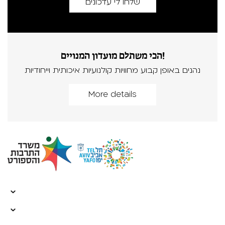
הכי משתלם מועדון המנויים!
נהנים באופן קבוע מחוויות קולנועיות איכותית וייחודיות
More details