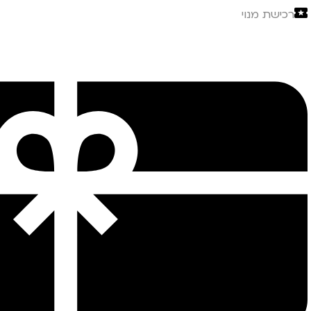
רכישת מנוי