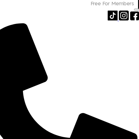
Free For Members