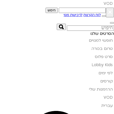
VOD
×
חיפוש
לוח הקרנות
לרכישת מנוי
הסרטים שלנו
חופשי למנויים
טרום בכורה
סרט פלוס
Lobby Kids
לפי ימים
קורסים
ההזמנות שלי
VOD
עברית