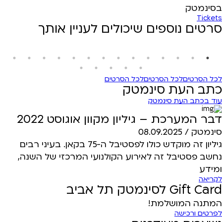
בסינמטק
Tickets
סרטים נוספים שיכולים לעניין אותך
לכל הסרטים
לכל הסרטים
לכל הסרטים
כתב העת סינמטק
עוד בכתב העת סינמטק
דבר המערכת – גיליון מקוון אוגוסט 2022
סינמטק /
08.09.2025
גיליון זה מוקדש כולו לפסטיבל ה-75 בקאן. בעיני רבים
נחשב פסטיבל זה לאירוע הקולנועי המרכזי של השנה,
ומידע
לקריאה
Gift Card לסינמטק תל אביב
המתנה המושלמת!
לפרטים ורכישה