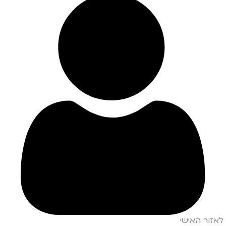
לאזור האישי