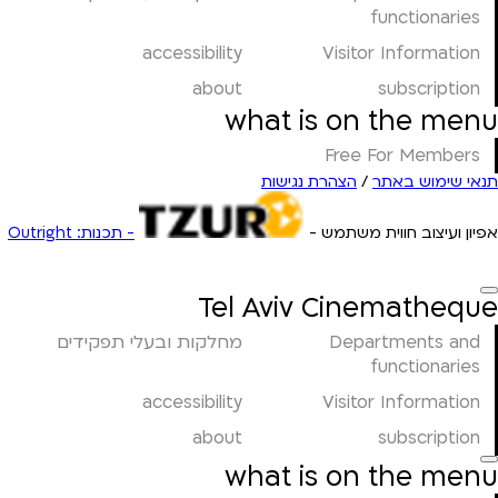
functionaries
accessibility
Visitor Information
about
subscription
what is on the menu
Free For Members
תנאי שימוש באתר
/
הצהרת נגישות
אפיון ועיצוב חווית משתמש -
- תכנות: Outright
Tel Aviv Cinematheque
Departments and
מחלקות ובעלי תפקידים
functionaries
accessibility
Visitor Information
about
subscription
what is on the menu