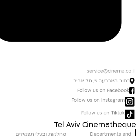
service@cinema.co.il
רחוב הארבעה 5, תל אביב
Follow us on Facebook
Follow us on Instagram
Follow us on Tiktok
Tel Aviv Cinematheque
Departments and
מחלקות ובעלי תפקידים