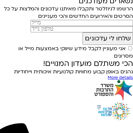
נשארים מעודכנים
הרשמו לניוזלטר ותקבלו מאיתנו עדכונים והמלצות על כל
הסרטים והאירועים החדשים והכי מעניינים
אני מעוניין לקבל מידע שיווקי באמצעות מייל או
מסרונים
הכי משתלם מועדון המנויים!
נהנים באופן קבוע מחוויות קולנועיות איכותית וייחודיות
More details