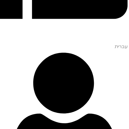
עברית