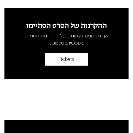
ההקרנות של הסרט הסתיימו
אך מזומנים לצפות בכל ההקרנות החמות
שעכשיו בסינמטק
Tickets