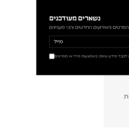
נשארים מעודכנים
סרטים והאירועים החדשים והכי מעניינים
ין לקבל מידע שיווקי באמצעות מייל או מסרונים
ת