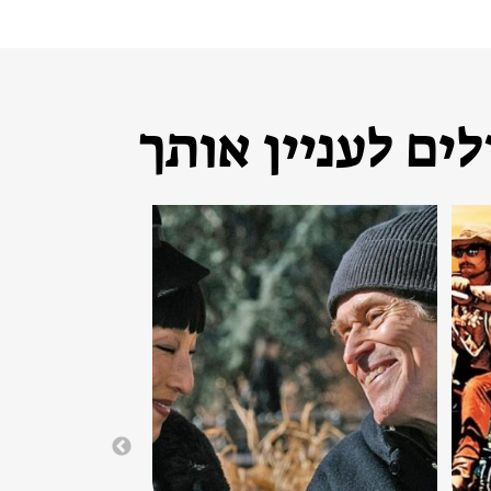
ים לעניין אותך