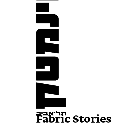
Fabric Stories