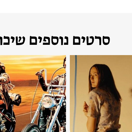
סרטים נוספים שיכול