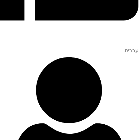
עברית