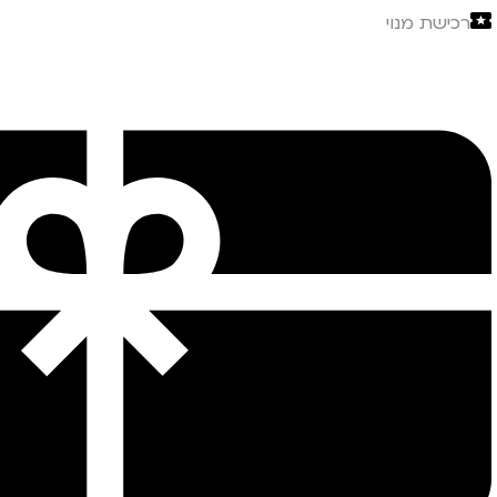
רכישת מנוי