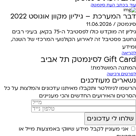
עוד בכתב העת סינמטק
דבר המערכת – גיליון מקוון אוגוסט 2022
סינמטק /
11.06.2026
גיליון זה מוקדש כולו לפסטיבל ה-75 בקאן. בעיני רבים
נחשב פסטיבל זה לאירוע הקולנועי המרכזי של השנה,
ומידע
לקריאה
Gift Card לסינמטק תל אביב
המתנה המושלמת!
לפרטים ורכישה
נשארים מעודכנים
הרשמו לניוזלטר ותקבלו מאיתנו עדכונים והמלצות על כל
הסרטים והאירועים החדשים והכי מעניינים
אני מעוניין לקבל מידע שיווקי באמצעות מייל או