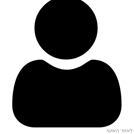
לאזור האישי