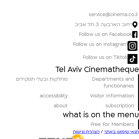
service@cinema.co.il
רחוב הארבעה 5, תל אביב
Follow us on Facebook
Follow us on Instagram
Follow us on Tiktok
Tel Aviv Cinematheque
Departments and
מחלקות ובעלי תפקידים
functionaries
accessibility
Visitor Information
about
subscription
what is on the menu
Free For Members
תנאי שימוש באתר
/
הצהרת נגישות