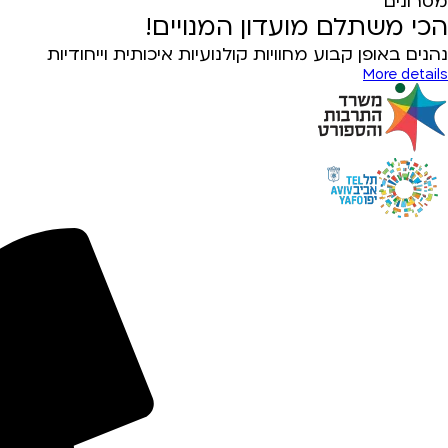
מסרונים
הכי משתלם מועדון המנויים!
נהנים באופן קבוע מחוויות קולנועיות איכותית וייחודיות
More details