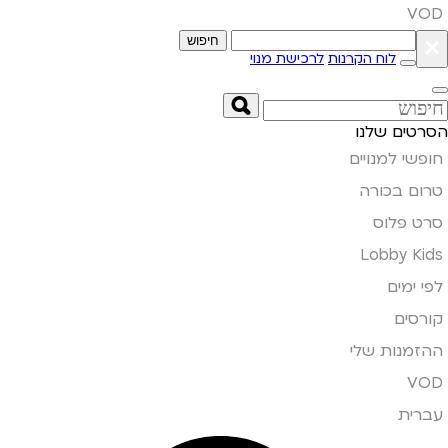
VOD
×
חיפוש
לוח הקרנות
לרכישת מנוי
הסרטים שלנו
חופשי למנויים
טרום בכורה
סרט פלוס
Lobby Kids
לפי ימים
קורסים
ההזמנות שלי
VOD
עברית