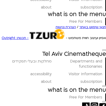
about
subscription
what is on the menu
Free For Members
תנאי שימוש באתר
/
הצהרת נגישות
אפיון ועיצוב חווית משתמש -
- תכנות: Outright
Tel Aviv Cinematheque
Departments and
מחלקות ובעלי תפקידים
functionaries
accessibility
Visitor Information
about
subscription
what is on the menu
Free For Members