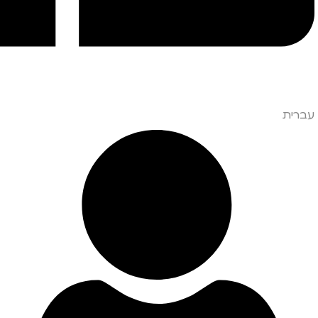
עברית