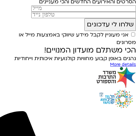
הסרטים והאירועים החדשים והכי מעניינים
אני מעוניין לקבל מידע שיווקי באמצעות מייל או
מסרונים
הכי משתלם מועדון המנויים!
נהנים באופן קבוע מחוויות קולנועיות איכותית וייחודיות
More details