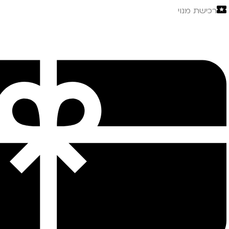
רכישת מנוי