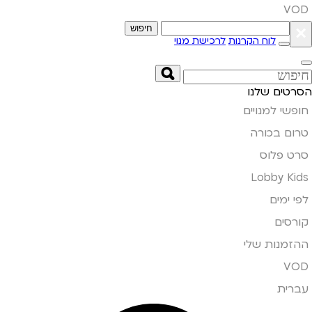
VOD
×
חיפוש
לוח הקרנות
לרכישת מנוי
הסרטים שלנו
חופשי למנויים
טרום בכורה
סרט פלוס
Lobby Kids
לפי ימים
קורסים
ההזמנות שלי
VOD
עברית