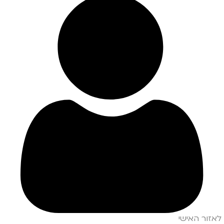
לאזור האישי