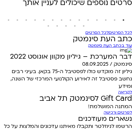
סרטים נוספים שיכולים לעניין אותך
לכל הסרטים
לכל הסרטים
כתב העת סינמטק
עוד בכתב העת סינמטק
דבר המערכת – גיליון מקוון אוגוסט 2022
סינמטק /
08.09.2025
גיליון זה מוקדש כולו לפסטיבל ה-75 בקאן. בעיני רבים
נחשב פסטיבל זה לאירוע הקולנועי המרכזי של השנה,
ומידע
לקריאה
Gift Card לסינמטק תל אביב
המתנה המושלמת!
לפרטים ורכישה
נשארים מעודכנים
הרשמו לניוזלטר ותקבלו מאיתנו עדכונים והמלצות על כל