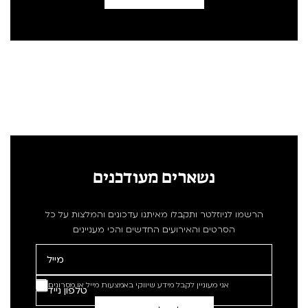
נשארים מעודכנים
הרשמו לניוזלטר ותקבלו מאיתנו עדכונים והמלצות על כל
הסרטים והאירועים החדשים והכי מעניינים
אני מעוניין לקבל מידע שיווקי באמצעות מייל או מסרונים