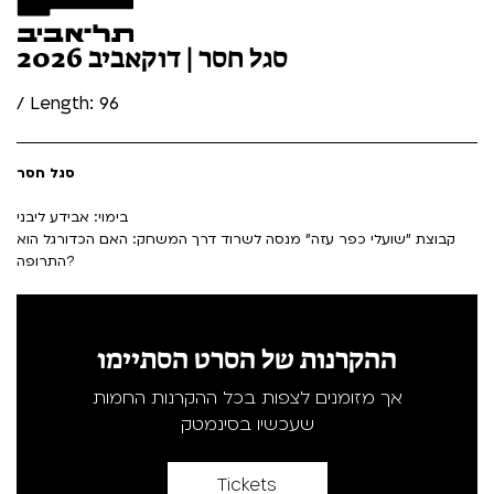
סגל חסר | דוקאביב 2026
/ Length: 96
סגל חסר
בימוי: אבידע ליבני
קבוצת "שועלי כפר עזה" מנסה לשרוד דרך המשחק: האם הכדורגל הוא
התרופה?
ההקרנות של הסרט הסתיימו
אך מזומנים לצפות בכל ההקרנות החמות
שעכשיו בסינמטק
Tickets