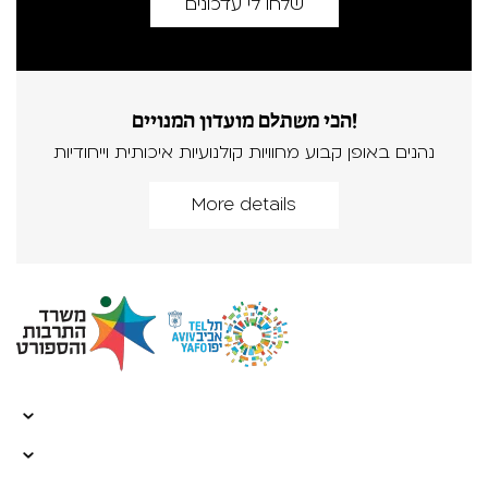
הכי משתלם מועדון המנויים!
נהנים באופן קבוע מחוויות קולנועיות איכותית וייחודיות
More details