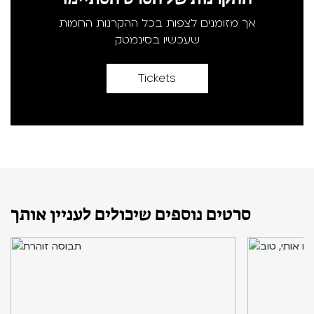
אך מזומנים לצפות בכל ההקרנות החמות
שעכשיו בסינמטק
Tickets
סרטים נוספים שיכולים לעניין אותך