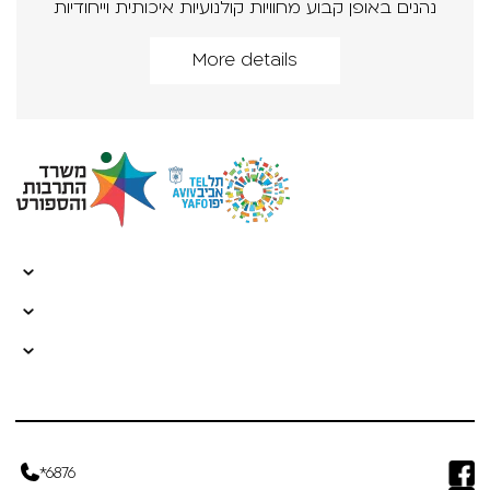
נהנים באופן קבוע מחוויות קולנועיות איכותית וייחודיות
More details
*6876