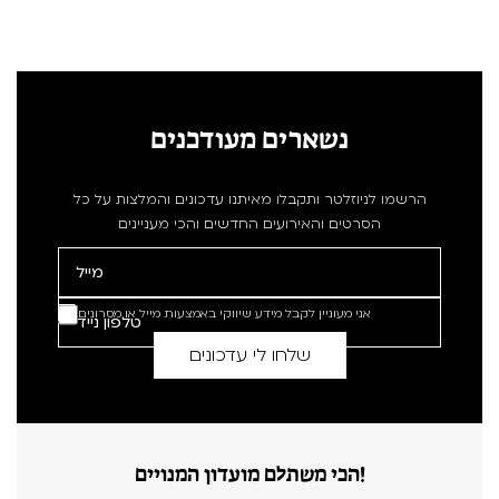
נשארים מעודכנים
הרשמו לניוזלטר ותקבלו מאיתנו עדכונים והמלצות על כל
הסרטים והאירועים החדשים והכי מעניינים
אני מעוניין לקבל מידע שיווקי באמצעות מייל או מסרונים
הכי משתלם מועדון המנויים!