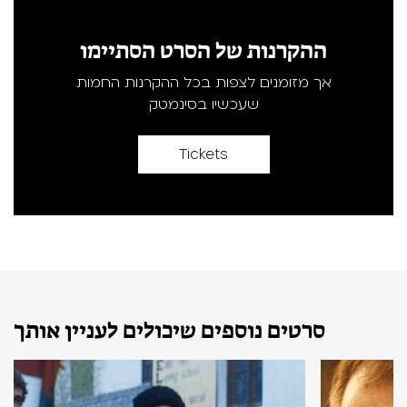
ההקרנות של הסרט הסתיימו
אך מזומנים לצפות בכל ההקרנות החמות
שעכשיו בסינמטק
Tickets
סרטים נוספים שיכולים לעניין אותך