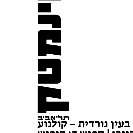
בעין נורדית – קולנוע