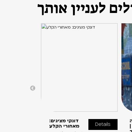
ים לעניין אותך
דונקי מציגים:
Details
מאחורי הקלע