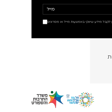
ין לקבל מידע שיווקי באמצעות מייל או מסרונים
ת